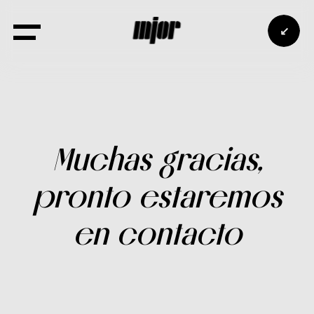
↙
Muchas gracias,
pronto estaremos
en contacto